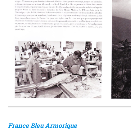
France Bleu Armorique