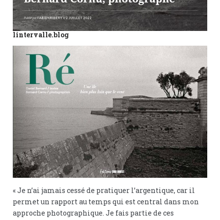
lintervalle.blog
« Je n’ai jamais cessé de pratiquer l’argentique, car il
permet un rapport au temps qui est central dans mon
approche photographique. Je fais partie de ces