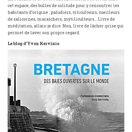
cet espace, des bulles de solitude pour y rencontrer les
habitants d’origine : paludiers, viticulteurs, cueilleurs
de salicornes, maraîchers, mytiliculteurs… Livre de
méditation, allais-je dire. Non, livre de lâcher-prise qui
permet de laver son propre regard.
Le blog d’Yvon Kervinio