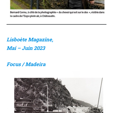
Lisboète Magazine,
Mai – Juin 2023
Focus / Madeira