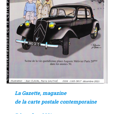
La Gazette, magazine
de la carte postale contemporaine