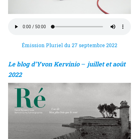
Émission Pluriel du 27 septembre 2022
Le blog d’Yvon Kervinio
–
juillet et août
2022