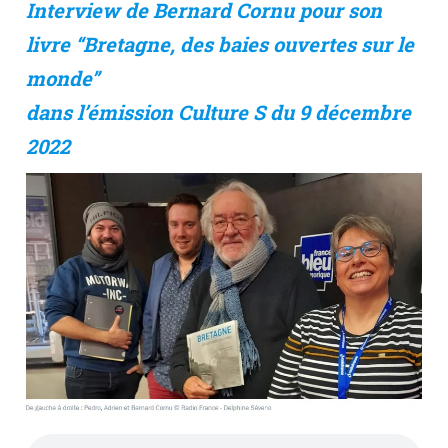
Interview de Bernard Cornu pour son
livre “Bretagne, des baies ouvertes sur le
monde”
dans l’émission Culture S du 9 décembre
2022