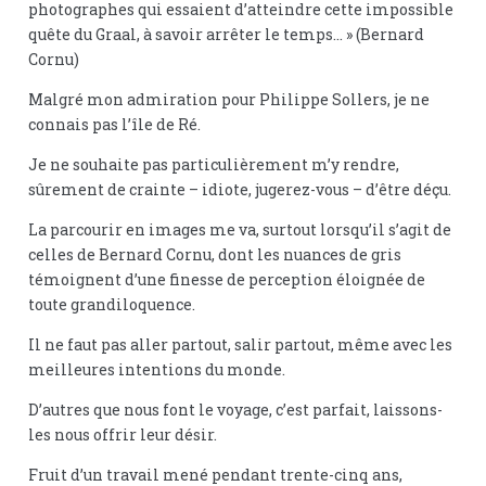
photographes qui essaient d’atteindre cette impossible
quête du Graal, à savoir arrêter le temps… » (Bernard
Cornu)
Malgré mon admiration pour Philippe Sollers, je ne
connais pas l’île de Ré.
Je ne souhaite pas particulièrement m’y rendre,
sûrement de crainte – idiote, jugerez-vous – d’être déçu.
La parcourir en images me va, surtout lorsqu’il s’agit de
celles de Bernard Cornu, dont les nuances de gris
témoignent d’une finesse de perception éloignée de
toute grandiloquence.
Il ne faut pas aller partout, salir partout, même avec les
meilleures intentions du monde.
D’autres que nous font le voyage, c’est parfait, laissons-
les nous offrir leur désir.
Fruit d’un travail mené pendant trente-cinq ans,