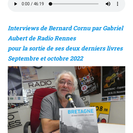
Interviews de Bernard Cornu par Gabriel
Aubert de Radio Rennes
pour la sortie de ses deux derniers livres
Septembre et octobre 2022