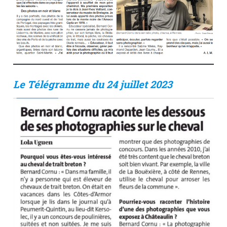
Le Télégramme du 24 juillet 2023