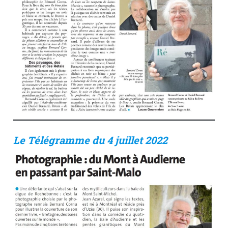
Le Télégramme du 4 juillet 2022