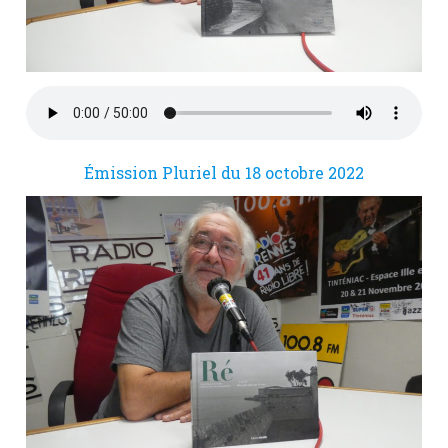
Émission Pluriel du 18 octobre 2022