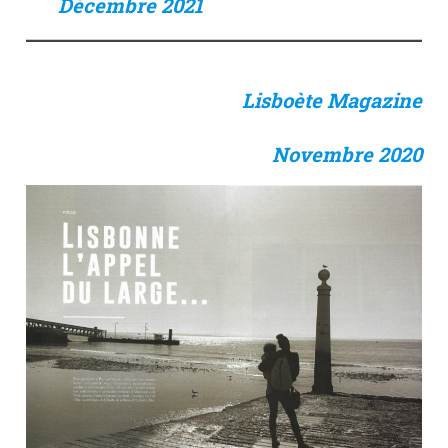
Décembre 2021
Lisboète Magazine
Novembre 2020